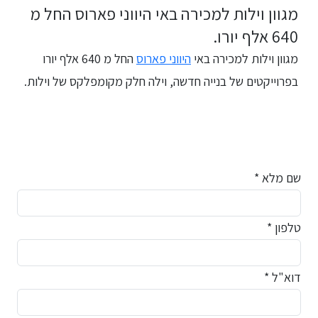
מגוון וילות למכירה באי היווני פארוס החל מ
640 אלף יורו.
מגוון וילות למכירה באי
היווני פארוס
החל מ 640 אלף יורו
בפרוייקטים של בנייה חדשה, וילה חלק מקומפלקס של וילות.
שם מלא *
טלפון *
דוא"ל *