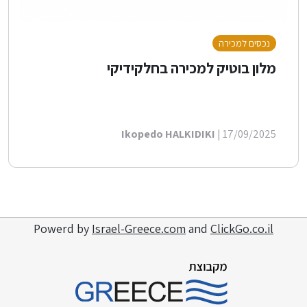
נכסים למכירה
מלון בוטיק למכירה בחלקידיקי
Ikopedo HALKIDIKI
| 17/09/2025
Powerd by
Israel-Greece.com
and
ClickGo.co.il