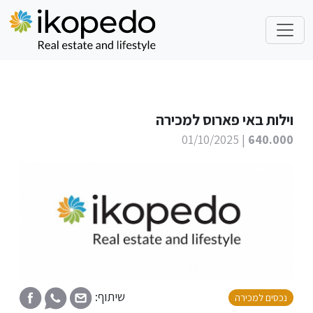
וילות באי פארוס למכירה
| 01/10/2025
640.000
שיתוף:
נכסים למכירה