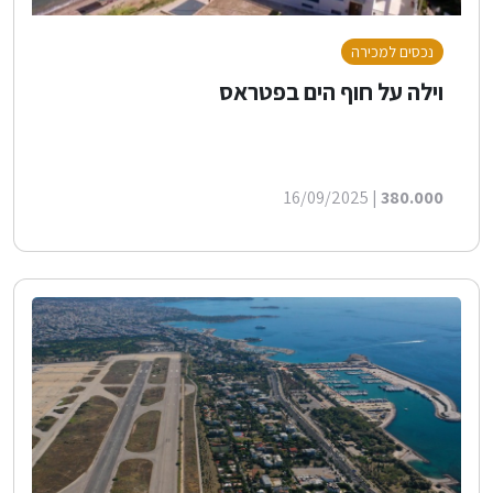
נכסים למכירה
וילה על חוף הים בפטראס
| 16/09/2025
380.000