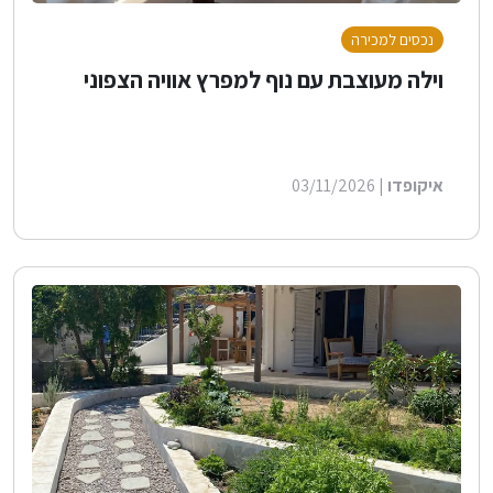
נכסים למכירה
וילה מעוצבת עם נוף למפרץ אוויה הצפוני
איקופדו
| 03/11/2026