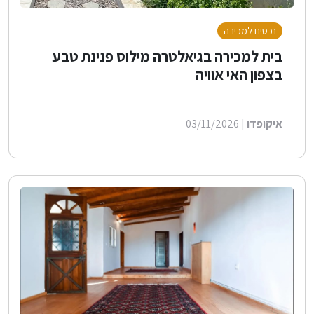
נכסים למכירה
בית למכירה בגיאלטרה מילוס פנינת טבע
בצפון האי אוויה
איקופדו
| 03/11/2026