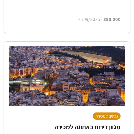
| 16/09/2025
380.000
נכסים למכירה
מגוון דירות באתונה למכירה