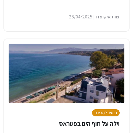
צוות איקופדו
| 28/04/2025
נכסים למכירה
וילה על חוף הים בפטראס