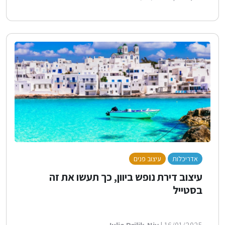
אדריכלות
עיצוב פנים
לייף סטייל
עיצוב דירת נופש ביוון, כך תעשו את זה
בסטייל