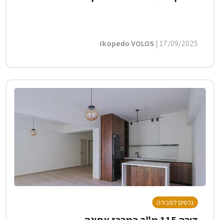
Ikopedo VOLOS
| 17/09/2025
נכסים למכירה