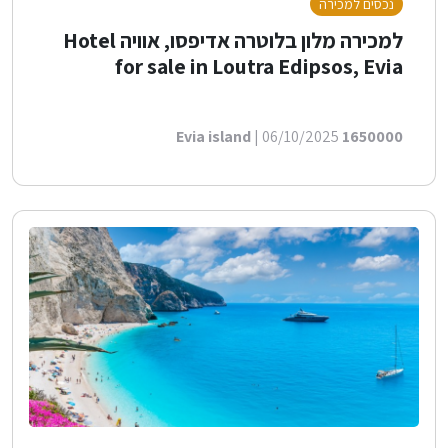
נכסים למכירה
למכירה מלון בלוטרה אדיפסו, אוויה Hotel
for sale in Loutra Edipsos, Evia
| 06/10/2025
1650000 Evia island