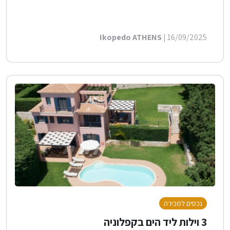
Ikopedo ATHENS
| 16/09/2025
נכסים למכירה
3 וילות ליד הים בקפלוניה