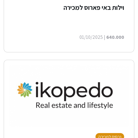
וילות באי פארוס למכירה
| 01/10/2025
640.000
נכסים למכירה