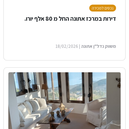
נכסים למכירה
דירות במרכז אתונה החל מ 80 אלף יורו.
משווק נדל"ן אתונה
| 18/02/2026