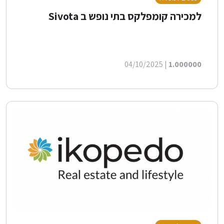
למכירה קומפלקס בתי נופש ב Sivota
| 04/10/2025
1.000000