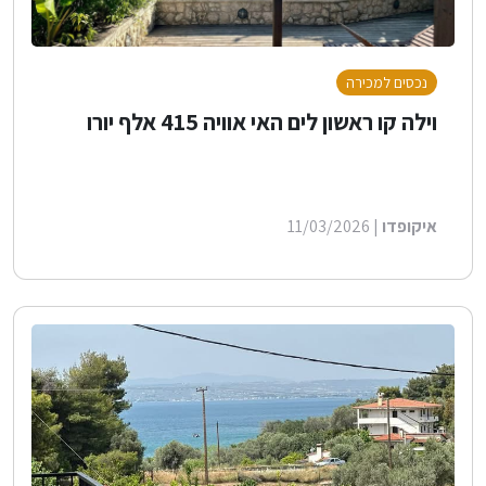
נכסים למכירה
וילה קו ראשון לים האי אוויה 415 אלף יורו
איקופדו
| 11/03/2026