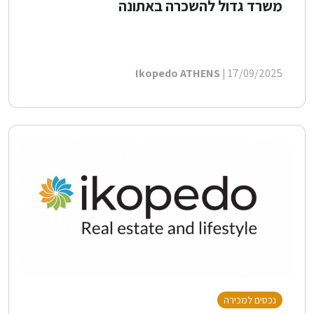
משרד גדול להשכרה באתונה
Ikopedo ATHENS
| 17/09/2025
נכסים למכירה