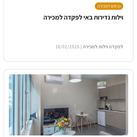
נכסים למכירה
וילות נדירות באי לפקדה למכירה
לפקדה וילות למכירה
| 16/02/2026