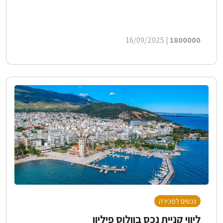
| 16/09/2025
1800000
נכסים למכירה
ליווי קניית נכס בוולוס פיליון