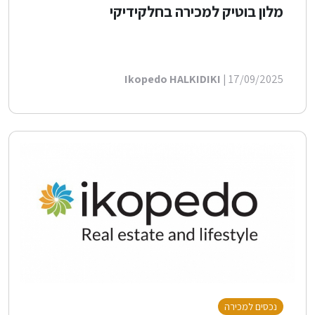
מלון בוטיק למכירה בחלקידיקי
Ikopedo HALKIDIKI
| 17/09/2025
נכסים למכירה